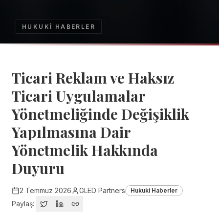
HUKUKI HABERLER
Ticari Reklam ve Haksız
Ticari Uygulamalar
Yönetmeliğinde Değişiklik
Yapılmasına Dair
Yönetmelik Hakkında
Duyuru
2 Temmuz 2026
GLED Partners
Hukuki Haberler
Paylaş: