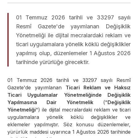
01 Temmuz 2026 tarihli ve 33297 sayılı
Resmî Gazete'de yayımlanan Değişiklik
Yönetmeliği ile dijital mecralardaki reklam ve
ticari uygulamalara yönelik köklü değişiklikler
yapılmış olup, düzenlemeler 1 Ağustos 2026
tarihinde yürürlüğe girecektir.
01 Temmuz 2026 tarihli ve 33297 sayılı Resmî
Gazete'de yayımlanan
Ticari Reklam ve Haksız
Ticari Uygulamalar Yönetmeliğinde Değişiklik
Yapılmasına Dair Yönetmelik
("
Değişiklik
Yönetmeliği
") ile dijital mecralardaki reklam ve ticari
uygulamalara yönelik köklü değişiklikler ve
eklemeler yapılmıştır. Söz konusu düzenlemeler,
yürürlük maddesi uyarınca 1 Ağustos 2026 tarihinde